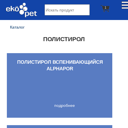
1
Каталог
ПОЛИСТИРОЛ
ПОЛИСТИРОЛ ВСПЕНИВАЮЩИЙСЯ
ALPHAPOR
подробнее