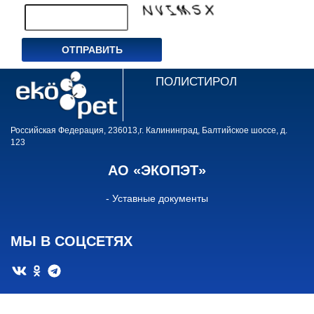
ПОЛИСТИРОЛ
Российская Федерация, 236013,г. Калининград, Балтийское шоссе, д.
123
АО «ЭКОПЭТ»
- Уставные документы
МЫ В СОЦСЕТЯХ