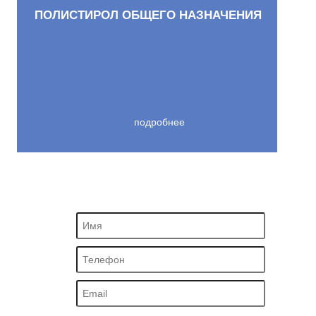
ПОЛИСТИРОЛ ОБЩЕГО НАЗНАЧЕНИЯ
подробнее